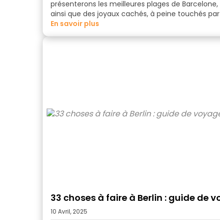
présenterons les meilleures
plages de Barcelone
,
ainsi que des joyaux cachés, à peine touchés par 
en savoir plus
33 choses à faire à Berlin : guide de 
10 Avril, 2025