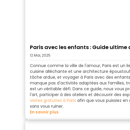
Paris avec les enfants : Guide ultime 
12 Mai, 2025
Connue comme la ville de l'amour, Paris est un li
cuisine alléchante et une architecture époustouf
tâche ardue, et voyager à
Paris avec des enfant
manque pas d'activités adaptées aux familles, tr
est un véritable défi. Dans ce guide, nous vous 
l'art, participer à des ateliers et découvrir des
visites gratuites à Paris
afin que vous puissiez en a
sans vous ruiner.
en savoir plus