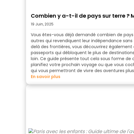
Combien y a-t-il de pays sur terre ?
19 Juin, 2025
Vous êtes-vous déjà demandé combien de pays il 
autres qui revendiquent leur indépendance sans
delà des frontières, vous découvrirez également 
passeports qui débloquent le plus de destination
loin. Ce guide présente tout cela sous forme de c
planifiez votre prochain voyage ou que vous coch
qui vous permettront de vivre des aventures plus 
en savoir plus