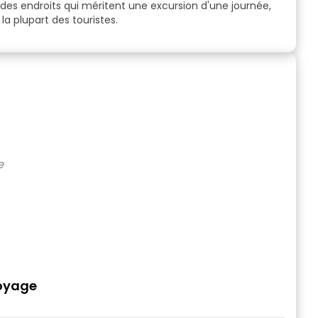
 des endroits qui méritent une excursion d'une journée,
la plupart des touristes.
voyage