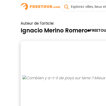
Auteur de l'article:
Ignacio Merino Romero
FREETO