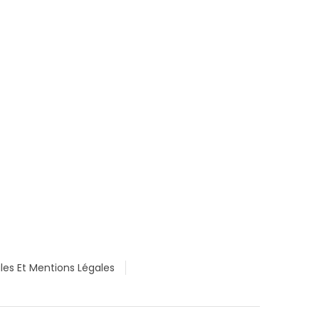
les Et Mentions Légales