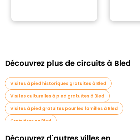
Découvrez plus de circuits à Bled
Visites à pied historiques gratuites à Bled
Visites culturelles à pied gratuites à Bled
Visites à pied gratuites pour les familles à Bled
Croisières en Bled
Visites de dégustation locales à Bled
Découvrez d'autres villes en