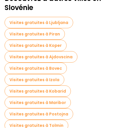
Excursions d'une journée gratuites à Bled
Slovénie
Visites gastronomiques à Bled
Visites gratuites à Ljubljana
Visites gratuites à proximité Bled Castle
Visites gratuites à Piran
Visites gratuites à Koper
Visites gratuites à Ajdovscina
Visites gratuites à Bovec
Visites gratuites à Izola
Visites gratuites à Kobarid
Visites gratuites à Maribor
Visites gratuites à Postojna
Visites gratuites à Tolmin