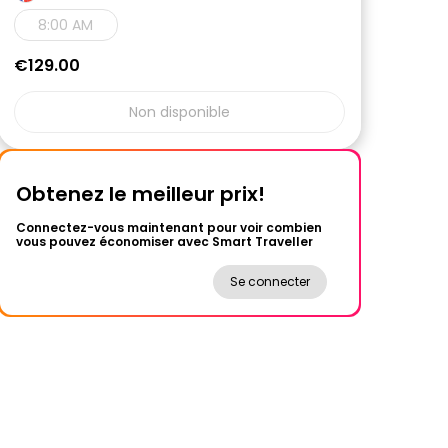
8:00 AM
€129.00
Non disponible
Obtenez le meilleur prix!
Connectez-vous maintenant pour voir combien
vous pouvez économiser avec Smart Traveller
Se connecter