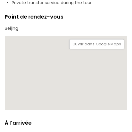
Private transfer service during the tour
Point de rendez-vous
Beijing
Ouvrir dans Google Maps
À l’arrivée