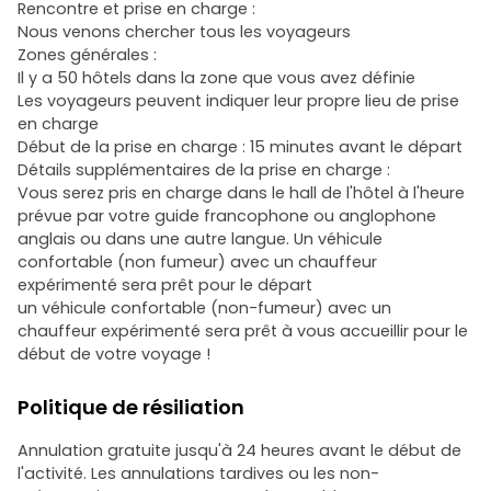
Rencontre et prise en charge :
Nous venons chercher tous les voyageurs
Zones générales :
Il y a 50 hôtels dans la zone que vous avez définie
Les voyageurs peuvent indiquer leur propre lieu de prise
en charge
Début de la prise en charge : 15 minutes avant le départ
Détails supplémentaires de la prise en charge :
Vous serez pris en charge dans le hall de l'hôtel à l'heure
prévue par votre guide francophone ou anglophone
anglais ou dans une autre langue. Un véhicule
confortable (non fumeur) avec un chauffeur
expérimenté sera prêt pour le départ
un véhicule confortable (non-fumeur) avec un
chauffeur expérimenté sera prêt à vous accueillir pour le
début de votre voyage !
Politique de résiliation
Annulation gratuite jusqu'à 24 heures avant le début de
l'activité. Les annulations tardives ou les non-