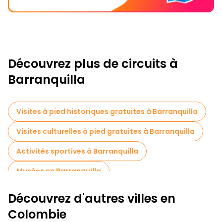
Découvrez plus de circuits à
Barranquilla
Visites à pied historiques gratuites à Barranquilla
Visites culturelles à pied gratuites à Barranquilla
Activités sportives à Barranquilla
Musées en Barranquilla
Excursions d'une journée gratuites à Barranquilla
Découvrez d'autres villes en
Tours à vélo à Barranquilla
Colombie