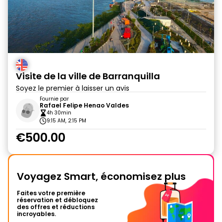
Visite de la ville de Barranquilla
Soyez le premier à laisser un avis
Fournie par
Rafael Felipe Henao Valdes
4h 30min
9:15 AM, 2:15 PM
€500.00
Voyagez Smart, économisez plus
Faites votre première
réservation et débloquez
des offres et réductions
incroyables.