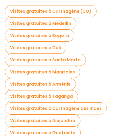
Visites gratuites à Carthagène (CO)
Visites gratuites à Medellin
Visites gratuites à Bogota
Visites gratuites à Cali
Visites gratuites à Santa Marta
Visites gratuites à Manizales
Visites gratuites à Arménie
Visites gratuites à Taganga
Visites gratuites à Carthagène des Indes
Visites gratuites à Alejandria
Visites gratuites à Guatavita