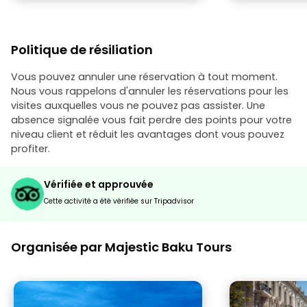
Politique de résiliation
Vous pouvez annuler une réservation à tout moment.
Nous vous rappelons d'annuler les réservations pour les
visites auxquelles vous ne pouvez pas assister. Une
absence signalée vous fait perdre des points pour votre
niveau client et réduit les avantages dont vous pouvez
profiter.
Vérifiée et approuvée
Cette activité a été vérifiée sur Tripadvisor
Organisée par Majestic Baku Tours