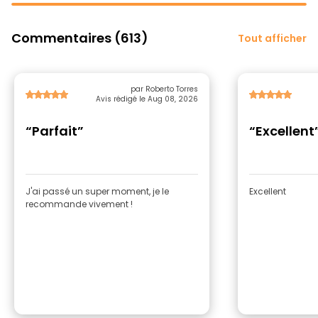
Commentaires (613)
Tout afficher
par Roberto Torres
Avis rédigé le Aug 08, 2026
“Parfait”
“Excellent
J'ai passé un super moment, je le
Excellent
recommande vivement !