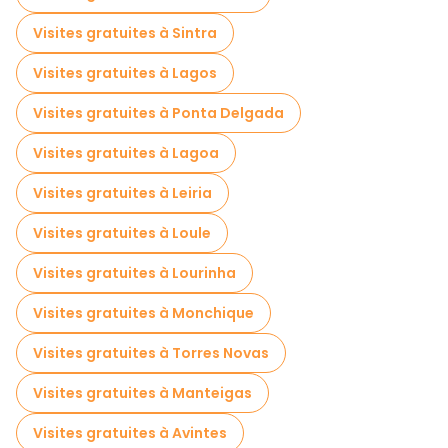
Visites gratuites à proximité Museu de Arte Nova
Visites gratuites à Sintra
Visites gratuites à proximité Moliceiros Pier
Visites gratuites à Lagos
Visites gratuites à proximité District Council of Aveiro
Visites gratuites à Ponta Delgada
Visites gratuites à Lagoa
Visites gratuites à Leiria
Visites gratuites à Loule
Visites gratuites à Lourinha
Visites gratuites à Monchique
Visites gratuites à Torres Novas
Visites gratuites à Manteigas
Visites gratuites à Avintes