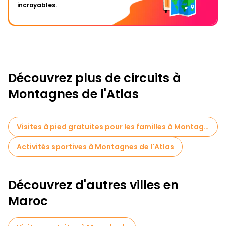
incroyables.
Découvrez plus de circuits à
Montagnes de l'Atlas
Visites à pied gratuites pour les familles à Montagnes de l'Atlas
Activités sportives à Montagnes de l'Atlas
Découvrez d'autres villes en
Maroc