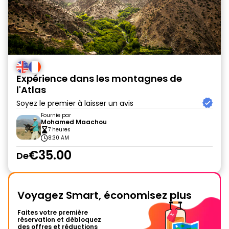
Expérience dans les montagnes de
l'Atlas
Soyez le premier à laisser un avis
Fournie par
Mohamed Maachou
7 heures
8:30 AM
€35.00
De
Voyagez Smart, économisez plus
Faites votre première
réservation et débloquez
des offres et réductions