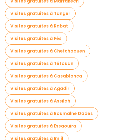
Visites gratuites à Marrakech
Visites gratuites à Tanger
Visites gratuites à Rabat
Visites gratuites à Fès
Visites gratuites à Chefchaouen
Visites gratuites à Tétouan
Visites gratuites à Casablanca
Visites gratuites à Agadir
Visites gratuites à Assilah
Visites gratuites à Boumalne Dades
Visites gratuites à Essaouira
Visites gratuites à Imlil