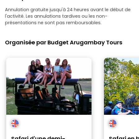
Annulation gratuite jusqu'à 24 heures avant le début de
l'activité. Les annulations tardives ou les non-
présentations ne sont pas remboursables.
Organisée par Budget Arugambay Tours
Safari d'une demi-
Safari en 