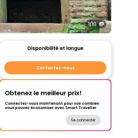
1
/10
Disponibilité et langue
Contactez-nous
Obtenez le meilleur prix!
Connectez-vous maintenant pour voir combien
vous pouvez économiser avec Smart Traveller
Se connecter