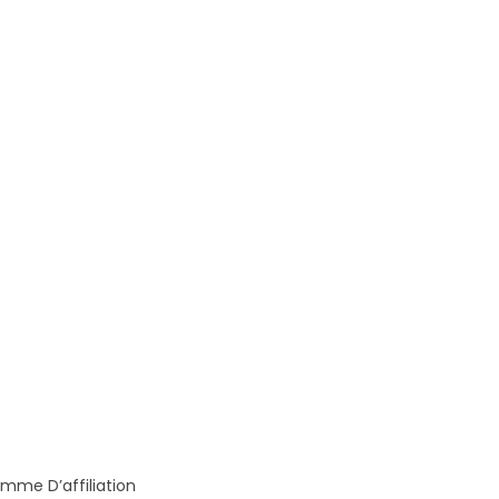
mme D’affiliation