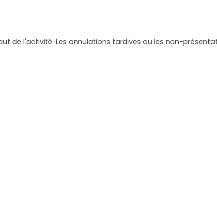
but de l'activité. Les annulations tardives ou les non-présen