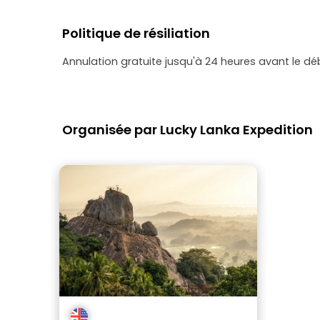
Politique de résiliation
Annulation gratuite jusqu'à 24 heures avant le dé
Organisée par Lucky Lanka Expedition