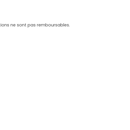
tations ne sont pas remboursables.