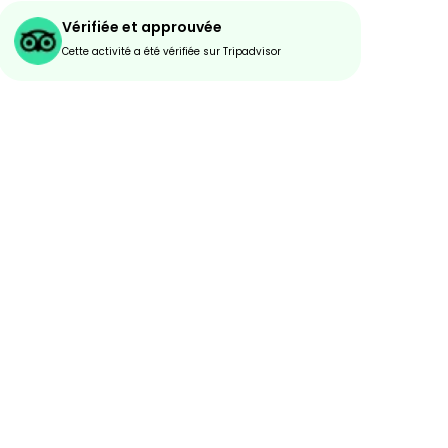
Vérifiée et approuvée
Cette activité a été vérifiée sur Tripadvisor