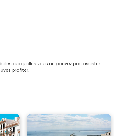
sites auxquelles vous ne pouvez pas assister.
uvez profiter.