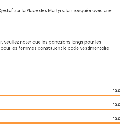
jedid" sur la Place des Martyrs, la mosquée avec une
ur, veuillez noter que les pantalons longs pour les
pour les femmes constituent le code vestimentaire
10.0
10.0
10.0