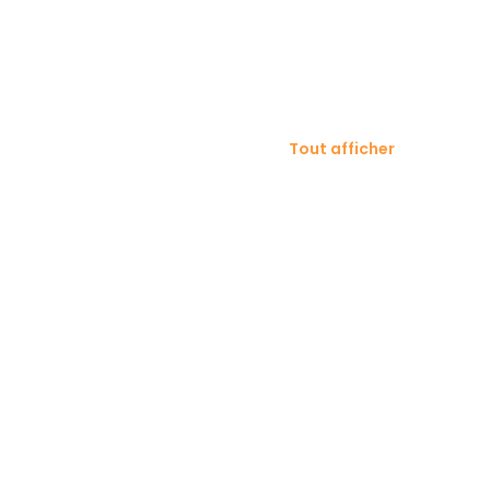
Tout afficher