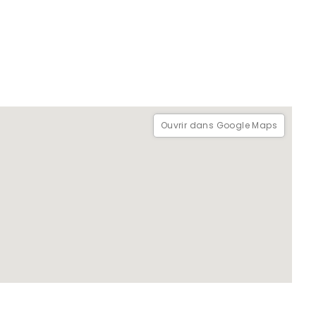
Ouvrir dans Google Maps