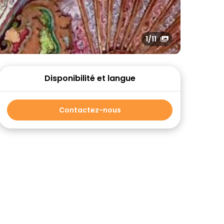
1
/11
Disponibilité et langue
Contactez-nous