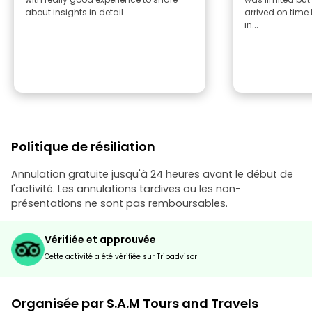
about insights in detail.
arrived on tim
in...
Politique de résiliation
Annulation gratuite jusqu'à 24 heures avant le début de
l'activité. Les annulations tardives ou les non-
présentations ne sont pas remboursables.
Vérifiée et approuvée
Cette activité a été vérifiée sur Tripadvisor
Organisée par S.A.M Tours and Travels