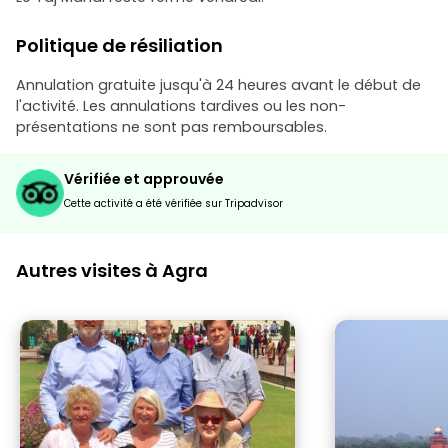
Politique de résiliation
Annulation gratuite jusqu'à 24 heures avant le début de
l'activité. Les annulations tardives ou les non-
présentations ne sont pas remboursables.
Vérifiée et approuvée
Cette activité a été vérifiée sur Tripadvisor
Autres visites à Agra