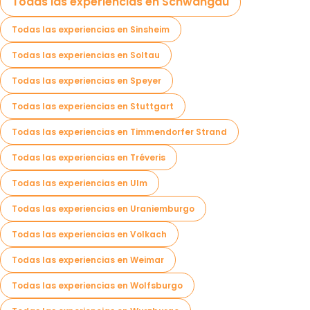
Todas las experiencias en Schwangau
Todas las experiencias en Sinsheim
Todas las experiencias en Soltau
Todas las experiencias en Speyer
Todas las experiencias en Stuttgart
Todas las experiencias en Timmendorfer Strand
Todas las experiencias en Tréveris
Todas las experiencias en Ulm
Todas las experiencias en Uraniemburgo
Todas las experiencias en Volkach
Todas las experiencias en Weimar
Todas las experiencias en Wolfsburgo