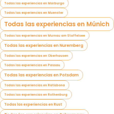
Todas las experiencias en Marburgo
Todas las experiencias en Muenster
Todas las experiencias en Múnich
Todas las experiencias en Murnau am Staffelsee
Todas las experiencias en Nuremberg
Todas las experiencias en Oberhausen
Todas las experiencias en Passau
Todas las experiencias en Potsdam
Todas las experiencias en Ratisbona
Todas las experiencias en Rothenburg
Todas las experiencias en Rust