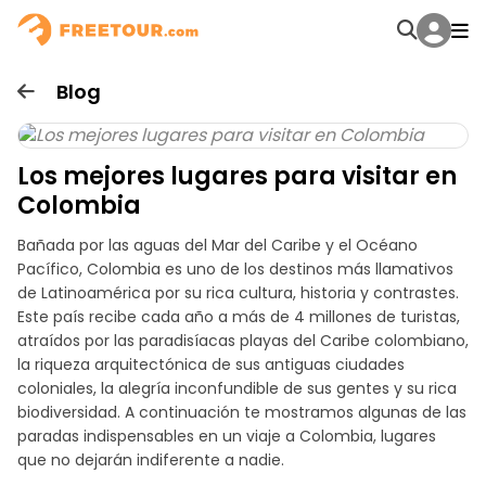
Blog
Los mejores lugares para visitar en
Colombia
Bañada por las aguas del Mar del Caribe y el Océano
Pacífico, Colombia es uno de los destinos más llamativos
de Latinoamérica por su rica cultura, historia y contrastes.
Este país recibe cada año a más de 4 millones de turistas,
atraídos por las paradisíacas playas del Caribe colombiano,
la riqueza arquitectónica de sus antiguas ciudades
coloniales, la alegría inconfundible de sus gentes y su rica
biodiversidad. A continuación te mostramos algunas de las
paradas indispensables en un viaje a Colombia, lugares
que no dejarán indiferente a nadie.