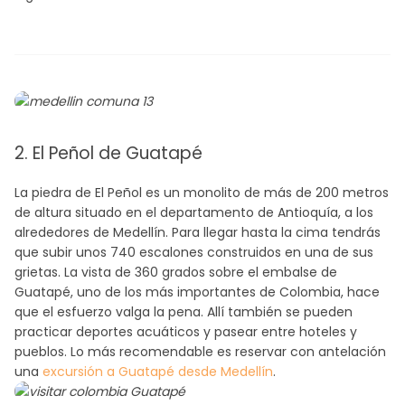
2. El Peñol de Guatapé
La piedra de El Peñol es un monolito de más de 200 metros
de altura situado en el departamento de Antioquía, a los
alrededores de Medellín. Para llegar hasta la cima tendrás
que subir unos 740 escalones construidos en una de sus
grietas. La vista de 360 grados sobre el embalse de
Guatapé, uno de los más importantes de Colombia, hace
que el esfuerzo valga la pena. Allí también se pueden
practicar deportes acuáticos y pasear entre hoteles y
pueblos. Lo más recomendable es reservar con antelación
una
excursión a Guatapé desde Medellín
.