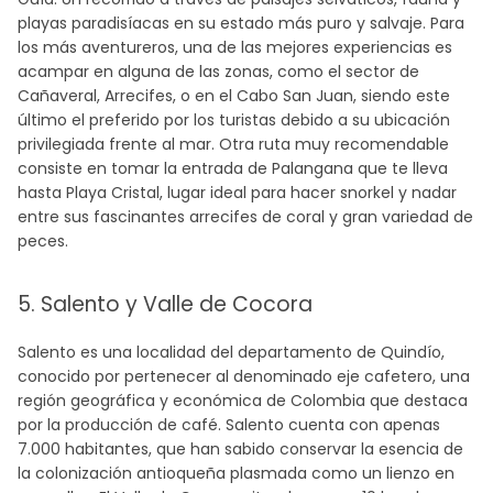
playas paradisíacas en su estado más puro y salvaje. Para
los más aventureros, una de las mejores experiencias es
acampar en alguna de las zonas, como el sector de
Cañaveral, Arrecifes, o en el Cabo San Juan, siendo este
último el preferido por los turistas debido a su ubicación
privilegiada frente al mar. Otra ruta muy recomendable
consiste en tomar la entrada de Palangana que te lleva
hasta Playa Cristal, lugar ideal para hacer snorkel y nadar
entre sus fascinantes arrecifes de coral y gran variedad de
peces.
5. Salento y Valle de Cocora
Salento es una localidad del departamento de Quindío,
conocido por pertenecer al denominado eje cafetero, una
región geográfica y económica de Colombia que destaca
por la producción de café. Salento cuenta con apenas
7.000 habitantes, que han sabido conservar la esencia de
la colonización antioqueña plasmada como un lienzo en