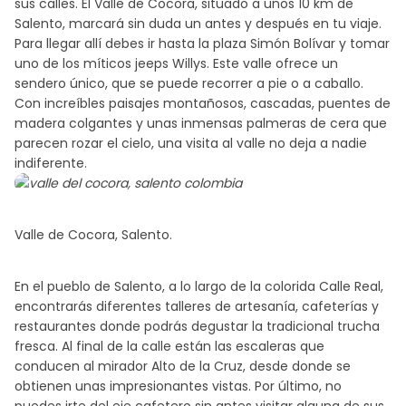
sus calles. El Valle de Cocora, situado a unos 10 km de
Salento, marcará sin duda un antes y después en tu viaje.
Para llegar allí debes ir hasta la plaza Simón Bolívar y tomar
uno de los míticos jeeps Willys. Este valle ofrece un
sendero único, que se puede recorrer a pie o a caballo.
Con increíbles paisajes montañosos, cascadas, puentes de
madera colgantes y unas inmensas palmeras de cera que
parecen rozar el cielo, una visita al valle no deja a nadie
indiferente.
Valle de Cocora, Salento.
En el pueblo de Salento, a lo largo de la colorida Calle Real,
encontrarás diferentes talleres de artesanía, cafeterías y
restaurantes donde podrás degustar la tradicional trucha
fresca. Al final de la calle están las escaleras que
conducen al mirador Alto de la Cruz, desde donde se
obtienen unas impresionantes vistas. Por último, no