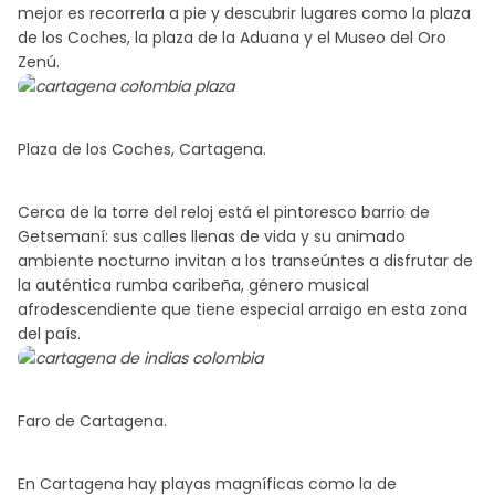
mejor es recorrerla a pie y descubrir lugares como la plaza
de los Coches, la plaza de la Aduana y el Museo del Oro
Zenú.
Plaza de los Coches, Cartagena.
Cerca de la torre del reloj está el pintoresco barrio de
Getsemaní: sus calles llenas de vida y su animado
ambiente nocturno invitan a los transeúntes a disfrutar de
la auténtica rumba caribeña, género musical
afrodescendiente que tiene especial arraigo en esta zona
del país.
Faro de Cartagena.
En Cartagena hay playas magníficas como la de