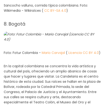
Sancocho valluno, comida típica colombiana. Foto:
Wikimedia - Wikiraíces (
CC BY-SA 4.0
)
8. Bogotá
Foto: Fotur Colombia -
Mario Carvajal
(
Licencia CC BY 4.0
)
En la capital colombiana se concentra la vida artística y
cultural del país, ofreciendo un amplio abanico de cosas
que hacer y lugares que visitar. La Candelaria es el centro
histórico de esta ciudad. Sus raíces se hallan en la plaza de
Bolívar, rodeada por la Catedral Primada, la sede del
Congreso, el Palacio de Justicia y el Ayuntamiento. Entre
sus calles se respira cultura y arte, destacando
especialmente el Teatro Colón, el Museo del Oro y el