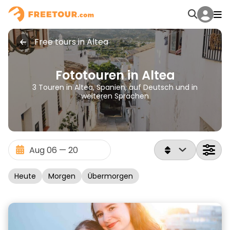
Free tours in Altea
Fototouren in Altea
3 Touren in Altea, Spanien, auf Deutsch und in
weiteren Sprachen
Heute
Morgen
Übermorgen