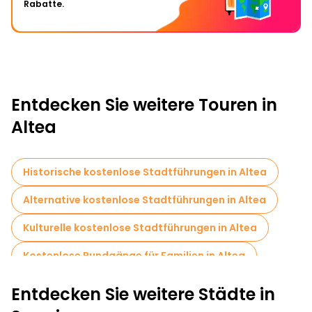
Rabatte.
Entdecken Sie weitere Touren in
Altea
Historische kostenlose Stadtführungen in Altea
Alternative kostenlose Stadtführungen in Altea
Kulturelle kostenlose Stadtführungen in Altea
Kostenlose Rundgänge für Familien in Altea
Fototouren in Altea
Kreuzfahrten in Altea
Entdecken Sie weitere Städte in