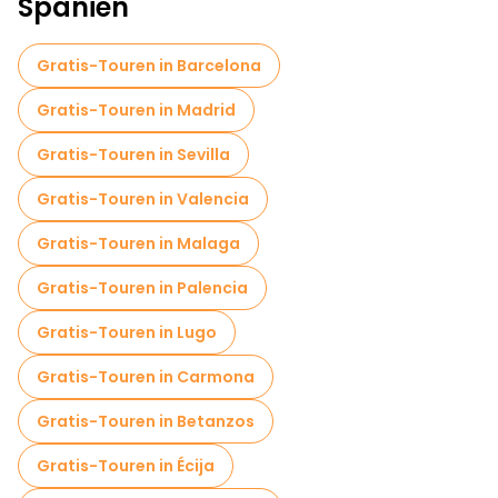
Spanien
Gratis-Touren in Barcelona
Gratis-Touren in Madrid
Gratis-Touren in Sevilla
Gratis-Touren in Valencia
Gratis-Touren in Malaga
Gratis-Touren in Palencia
Gratis-Touren in Lugo
Gratis-Touren in Carmona
Gratis-Touren in Betanzos
Gratis-Touren in Écija