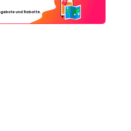
Angebote und Rabatte.