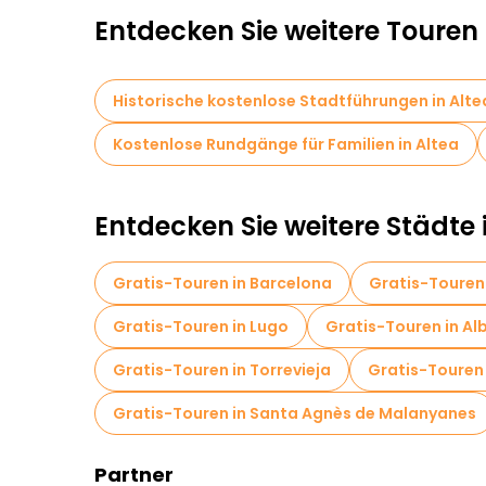
Entdecken Sie weitere Touren 
Historische kostenlose Stadtführungen in Alte
Kostenlose Rundgänge für Familien in Altea
Entdecken Sie weitere Städte 
Gratis-Touren in Barcelona
Gratis-Touren
Gratis-Touren in Lugo
Gratis-Touren in Al
Gratis-Touren in Torrevieja
Gratis-Touren
Gratis-Touren in Santa Agnès de Malanyanes
Partner