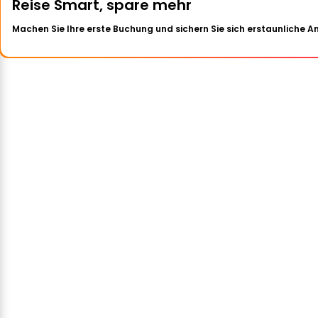
Reise Smart, spare mehr
Machen Sie Ihre erste Buchung und sichern Sie sich erstaunliche 