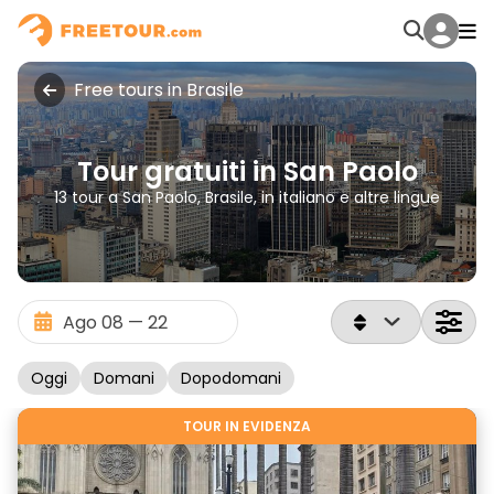
Free tours in Brasile
Tour gratuiti in San Paolo
13 tour a San Paolo, Brasile, in italiano e altre lingue
Oggi
Domani
Dopodomani
TOUR IN EVIDENZA