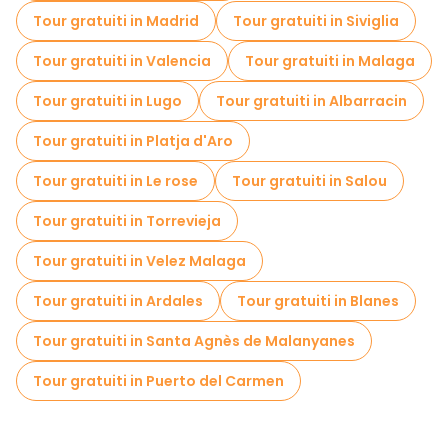
Tour gratuiti in Madrid
Tour gratuiti in Siviglia
Tour gratuiti in Valencia
Tour gratuiti in Malaga
Tour gratuiti in Lugo
Tour gratuiti in Albarracin
Tour gratuiti in Platja d'Aro
Tour gratuiti in Le rose
Tour gratuiti in Salou
Tour gratuiti in Torrevieja
Tour gratuiti in Velez Malaga
Tour gratuiti in Ardales
Tour gratuiti in Blanes
Tour gratuiti in Santa Agnès de Malanyanes
Tour gratuiti in Puerto del Carmen