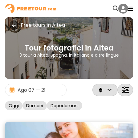
Free tours in Altea
Tour fotografici in Altea
3 tour a Altea, Spagna, in italiano e altre lingue
Oggi
Domani
Dopodomani