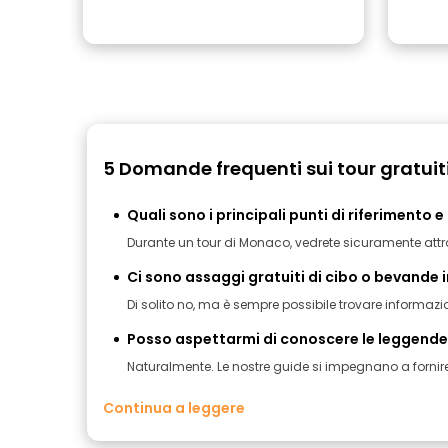
5 Domande frequenti sui tour gratui
Quali sono i principali punti di riferimento 
Durante un tour di Monaco, vedrete sicuramente attr
Ci sono assaggi gratuiti di cibo o bevande i
Di solito no, ma è sempre possibile trovare informazio
Posso aspettarmi di conoscere le leggende lo
Naturalmente. Le nostre guide si impegnano a fornire 
Continua a leggere