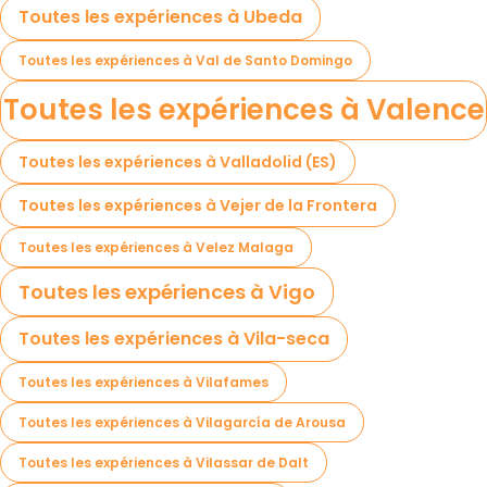
Toutes les expériences à Ubeda
Toutes les expériences à Val de Santo Domingo
Toutes les expériences à Valence
Toutes les expériences à Valladolid (ES)
Toutes les expériences à Vejer de la Frontera
Toutes les expériences à Velez Malaga
Toutes les expériences à Vigo
Toutes les expériences à Vila-seca
Toutes les expériences à Vilafames
Toutes les expériences à Vilagarcía de Arousa
Toutes les expériences à Vilassar de Dalt