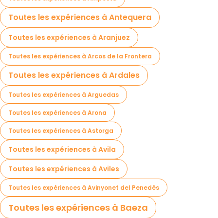
Toutes les expériences à Antequera
Toutes les expériences à Aranjuez
Toutes les expériences à Arcos de la Frontera
Toutes les expériences à Ardales
Toutes les expériences à Arguedas
Toutes les expériences à Arona
Toutes les expériences à Astorga
Toutes les expériences à Avila
Toutes les expériences à Aviles
Toutes les expériences à Avinyonet del Penedès
Toutes les expériences à Baeza