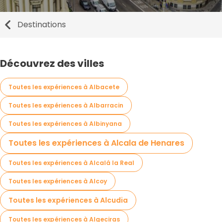
Destinations
Découvrez des villes
Toutes les expériences à Albacete
Toutes les expériences à Albarracin
Toutes les expériences à Albinyana
Toutes les expériences à Alcala de Henares
Toutes les expériences à Alcalá la Real
Toutes les expériences à Alcoy
Toutes les expériences à Alcudia
Toutes les expériences à Algeciras