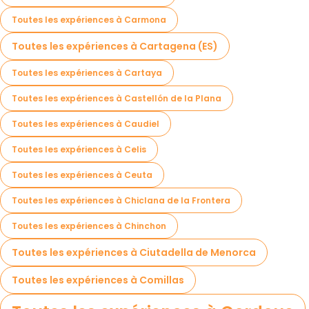
Toutes les expériences à Carmona
Toutes les expériences à Cartagena (ES)
Toutes les expériences à Cartaya
Toutes les expériences à Castellón de la Plana
Toutes les expériences à Caudiel
Toutes les expériences à Celis
Toutes les expériences à Ceuta
Toutes les expériences à Chiclana de la Frontera
Toutes les expériences à Chinchon
Toutes les expériences à Ciutadella de Menorca
Toutes les expériences à Comillas