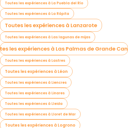
Toutes les expériences à La Puebla del Río
Toutes les expériences à La Rápita
Toutes les expériences à Lanzarote
Toutes les expériences à Las lagunas de mijas
tes les expériences à Las Palmas de Grande Can
Toutes les expériences à Lastres
Toutes les expériences à Léon
Toutes les expériences à Liencres
Toutes les expériences à Linares
Toutes les expériences à Lleida
Toutes les expériences à Lloret de Mar
Toutes les expériences à Logrono