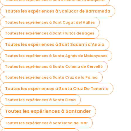
Toutes les expériences à Sanlucar de Barrameda
Toutes les expériences à Sant Cugat del Vallès
Toutes les expériences à Sant Fruitós de Bages
Toutes les expériences à Sant Sadurní d'Anoia
Toutes les expériences à Santa Agnès de Malanyanes
Toutes les expériences à Santa Coloma de Cervelló
Toutes les expériences à Santa Cruz de la Palma
Toutes les expériences à Santa Cruz De Tenerife
Toutes les expériences à Santa Elena
Toutes les expériences à Santander
Toutes les expériences à Santillana del Mar