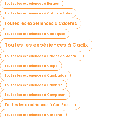
Toutes les expériences à Burgos
Toutes les expériences à Cabo de Palos
Toutes les expériences à Caceres
Toutes les expériences à Cadaques
Toutes les expériences à Cadix
Toutes les expériences à Caldes de Montbui
Toutes les expériences à Calpe
Toutes les expériences à Cambados
Toutes les expériences à Cambrils
Toutes les expériences à Campanet
Toutes les expériences à Can Pastilla
Toutes les expériences à Cardona