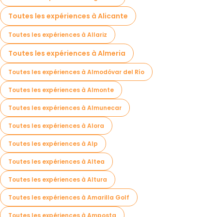
Toutes les expériences à Alicante
Toutes les expériences à Allariz
Toutes les expériences à Almeria
Toutes les expériences à Almodóvar del Río
Toutes les expériences à Almonte
Toutes les expériences à Almunecar
Toutes les expériences à Alora
Toutes les expériences à Alp
Toutes les expériences à Altea
Toutes les expériences à Altura
Toutes les expériences à Amarilla Golf
Toutes les expériences à Amposta