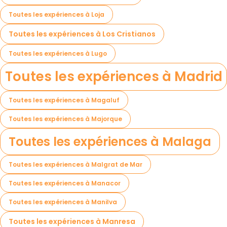
Toutes les expériences à Loja
Toutes les expériences à Los Cristianos
Toutes les expériences à Lugo
Toutes les expériences à Madrid
Toutes les expériences à Magaluf
Toutes les expériences à Majorque
Toutes les expériences à Malaga
Toutes les expériences à Malgrat de Mar
Toutes les expériences à Manacor
Toutes les expériences à Manilva
Toutes les expériences à Manresa