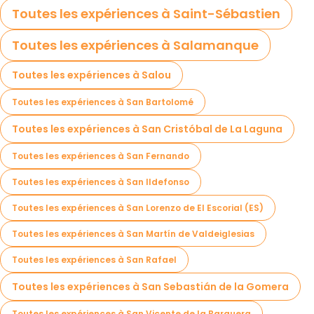
Toutes les expériences à Saint-Sébastien
Toutes les expériences à Salamanque
Toutes les expériences à Salou
Toutes les expériences à San Bartolomé
Toutes les expériences à San Cristóbal de La Laguna
Toutes les expériences à San Fernando
Toutes les expériences à San Ildefonso
Toutes les expériences à San Lorenzo de El Escorial (ES)
Toutes les expériences à San Martín de Valdeiglesias
Toutes les expériences à San Rafael
Toutes les expériences à San Sebastián de la Gomera
Toutes les expériences à San Vicente de la Barquera