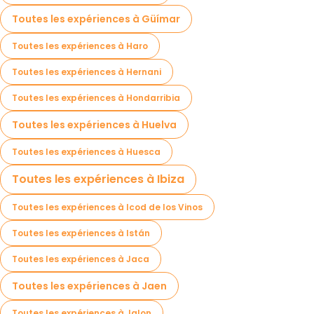
Toutes les expériences à Güímar
Toutes les expériences à Haro
Toutes les expériences à Hernani
Toutes les expériences à Hondarribia
Toutes les expériences à Huelva
Toutes les expériences à Huesca
Toutes les expériences à Ibiza
Toutes les expériences à Icod de los Vinos
Toutes les expériences à Istán
Toutes les expériences à Jaca
Toutes les expériences à Jaen
Toutes les expériences à Jalon