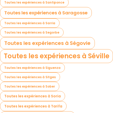
Toutes les expériences à Santiponce
Toutes les expériences à Saragosse
Toutes les expériences à Sarria
Toutes les expériences à Segorbe
Toutes les expériences à Ségovie
Toutes les expériences à Séville
Toutes les expériences à Siguenza
Toutes les expériences à Sitges
Toutes les expériences à Sober
Toutes les expériences à Soria
Toutes les expériences à Tarifa