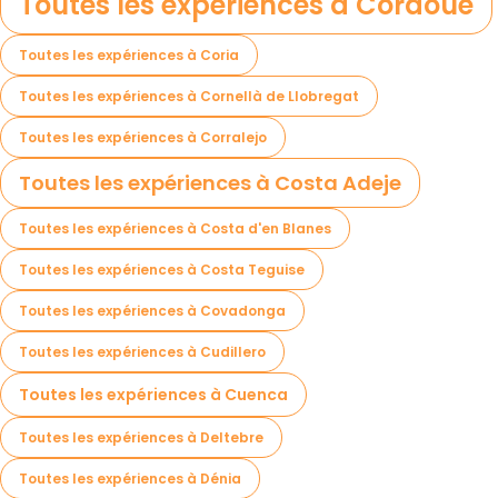
Toutes les expériences à Cordoue
Toutes les expériences à Coria
Toutes les expériences à Cornellà de Llobregat
Toutes les expériences à Corralejo
Toutes les expériences à Costa Adeje
Toutes les expériences à Costa d'en Blanes
Toutes les expériences à Costa Teguise
Toutes les expériences à Covadonga
Toutes les expériences à Cudillero
Toutes les expériences à Cuenca
Toutes les expériences à Deltebre
Toutes les expériences à Dénia