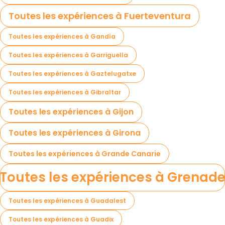
Toutes les expériences à Fuerteventura
Toutes les expériences à Gandía
Toutes les expériences à Garriguella
Toutes les expériences à Gaztelugatxe
Toutes les expériences à Gibraltar
Toutes les expériences à Gijon
Toutes les expériences à Girona
Toutes les expériences à Grande Canarie
Toutes les expériences à Grenad
Toutes les expériences à Guadalest
Toutes les expériences à Guadix