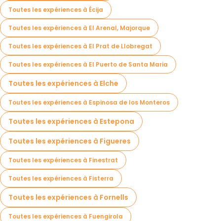
Toutes les expériences à Écija
Toutes les expériences à El Arenal, Majorque
Toutes les expériences à El Prat de Llobregat
Toutes les expériences à El Puerto de Santa Maria
Toutes les expériences à Elche
Toutes les expériences à Espinosa de los Monteros
Toutes les expériences à Estepona
Toutes les expériences à Figueres
Toutes les expériences à Finestrat
Toutes les expériences à Fisterra
Toutes les expériences à Fornells
Toutes les expériences à Fuengirola