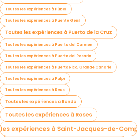
Toutes les expériences à Púbol
Toutes les expériences à Puente Genil
Toutes les expériences à Puerto de la Cruz
Toutes les expériences à Puerto del Carmen
Toutes les expériences à Puerto del Rosario
Toutes les expériences à Puerto Rico, Grande Canarie
Toutes les expériences à Pulpi
Toutes les expériences à Reus
Toutes les expériences à Ronda
Toutes les expériences à Roses
 les expériences à Saint-Jacques-de-Comp