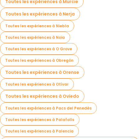
Toutes les expériences à Murcie
Toutes les expériences à Nerja
Toutes les expériences à Niebla
Toutes les expériences à Noia
Toutes les expériences à O Grove
Toutes les expériences à Obregón
Toutes les expériences à Orense
Toutes les expériences à Otívar
Toutes les expériences à Oviedo
Toutes les expériences à Pacs del Penedès
Toutes les expériences à Palafolls
Toutes les expériences à Palencia