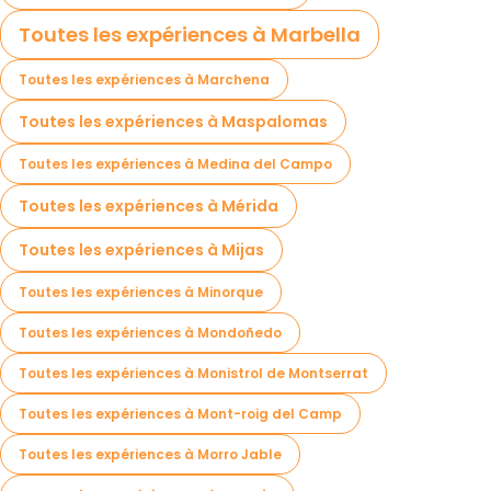
Toutes les expériences à Marbella
Toutes les expériences à Marchena
Toutes les expériences à Maspalomas
Toutes les expériences à Medina del Campo
Toutes les expériences à Mérida
Toutes les expériences à Mijas
Toutes les expériences à Minorque
Toutes les expériences à Mondoñedo
Toutes les expériences à Monistrol de Montserrat
Toutes les expériences à Mont-roig del Camp
Toutes les expériences à Morro Jable