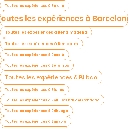
Toutes les expériences à Baiona
Toutes les expériences à Barcelon
Toutes les expériences à Benalmadena
Toutes les expériences à Benidorm
Toutes les expériences à Besalú
Toutes les expériences à Betanzos
Toutes les expériences à Bilbao
Toutes les expériences à Blanes
Toutes les expériences à Bollullos Par del Condado
Toutes les expériences à Brihuega
Toutes les expériences à Bunyola