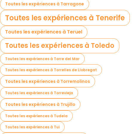
Toutes les expériences à Tarragone
Toutes les expériences à Tenerife
Toutes les expériences à Teruel
Toutes les expériences à Toledo
Toutes les expériences à Torre del Mar
Toutes les expériences à Torrelles de Llobregat
Toutes les expériences à Torremolinos
Toutes les expériences à Torrevieja
Toutes les expériences à Trujillo
Toutes les expériences à Tudela
Toutes les expériences à Tui