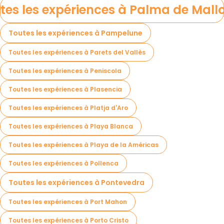
tes les expériences à Palma de Mall
Toutes les expériences à Pampelune
Toutes les expériences à Parets del Vallès
Toutes les expériences à Peniscola
Toutes les expériences à Plasencia
Toutes les expériences à Platja d'Aro
Toutes les expériences à Playa Blanca
Toutes les expériences à Playa de la Américas
Toutes les expériences à Pollenca
Toutes les expériences à Pontevedra
Toutes les expériences à Port Mahon
Toutes les expériences à Porto Cristo