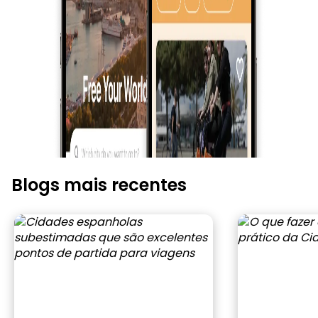
Blogs mais recentes