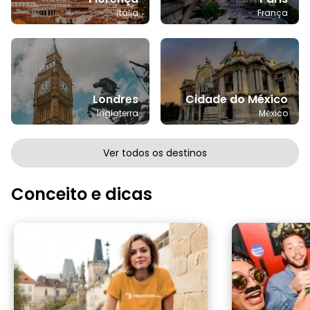
Itália
França
Londres
Cidade do México
Inglaterra
México
Ver todos os destinos
Conceito e dicas