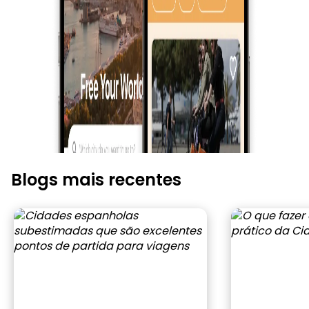
Blogs mais recentes