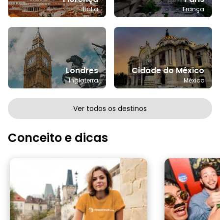
Itália
França
Londres
Cidade do México
Inglaterra
México
Ver todos os destinos
Conceito e dicas