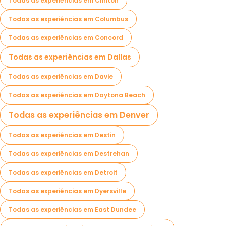
Todas as experiências em Clinton
Todas as experiências em Columbus
Todas as experiências em Concord
Todas as experiências em Dallas
Todas as experiências em Davie
Todas as experiências em Daytona Beach
Todas as experiências em Denver
Todas as experiências em Destin
Todas as experiências em Destrehan
Todas as experiências em Detroit
Todas as experiências em Dyersville
Todas as experiências em East Dundee