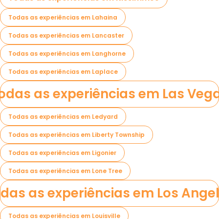
Todas as experiências em Lahaina
Todas as experiências em Lancaster
Todas as experiências em Langhorne
Todas as experiências em Laplace
odas as experiências em Las Veg
Todas as experiências em Ledyard
Todas as experiências em Liberty Township
Todas as experiências em Ligonier
Todas as experiências em Lone Tree
das as experiências em Los Ange
Todas as experiências em Louisville