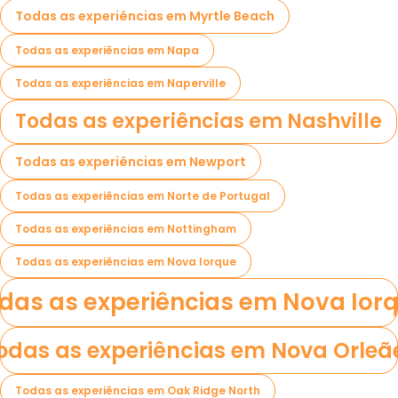
Todas as experiências em Myrtle Beach
Todas as experiências em Napa
Todas as experiências em Naperville
Todas as experiências em Nashville
Todas as experiências em Newport
Todas as experiências em Norte de Portugal
Todas as experiências em Nottingham
Todas as experiências em Nova Iorque
das as experiências em Nova Ior
odas as experiências em Nova Orleã
Todas as experiências em Oak Ridge North