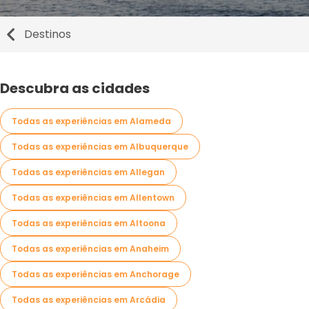
Destinos
Descubra as cidades
Todas as experiências em Alameda
Todas as experiências em Albuquerque
Todas as experiências em Allegan
Todas as experiências em Allentown
Todas as experiências em Altoona
Todas as experiências em Anaheim
Todas as experiências em Anchorage
Todas as experiências em Arcádia