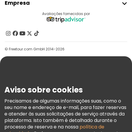
Empresa
Registo Do Fornecedor
Destinos
Avaliações fornecidas por
Programa De Afiliados
Quem Somos
Contacte-Nos
Grupos
© Freetour.com GmbH 2014-2026
Ajuda
Blog
Imprensa
Segurança E Privacidade
Aviso sobre cookies
Termos E Informações Legais
Política De Cookies
Precisamos de algumas informações suas, como o
seu nome e endereço de e-mail, para fazer reservas
Freetour Prémios
e atender às suas solicitações de serviço através da
Programa De Fidelidade
plataforma. Isto também é detalhado durante o
processo de reserva e na nossa
política de