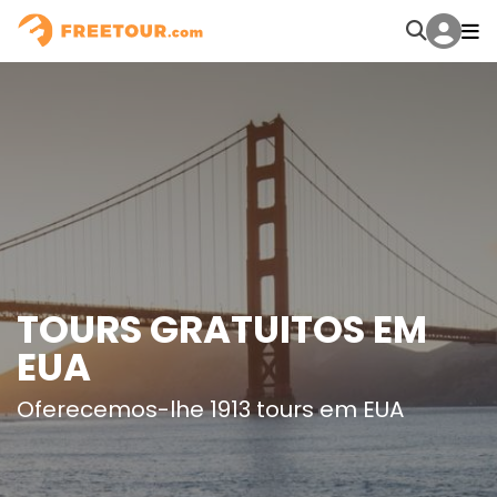
TOURS GRATUITOS EM
EUA
Oferecemos-lhe 1913 tours em EUA