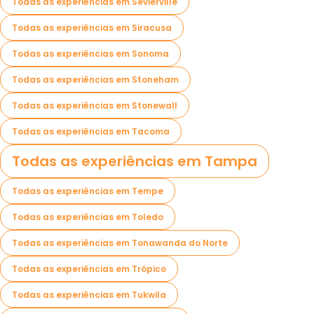
Todas as experiências em Sevierville
Todas as experiências em Siracusa
Todas as experiências em Sonoma
Todas as experiências em Stoneham
Todas as experiências em Stonewall
Todas as experiências em Tacoma
Todas as experiências em Tampa
Todas as experiências em Tempe
Todas as experiências em Toledo
Todas as experiências em Tonawanda do Norte
Todas as experiências em Trópico
Todas as experiências em Tukwila