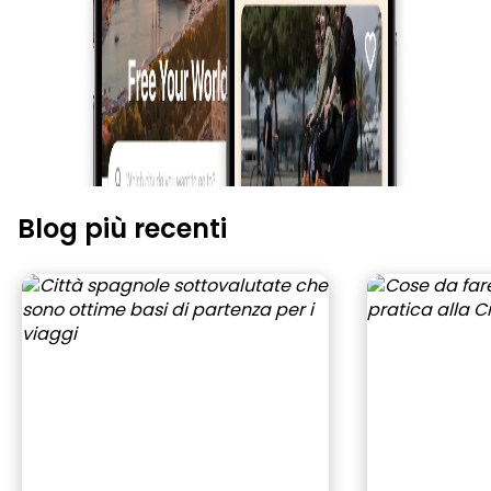
Blog più recenti