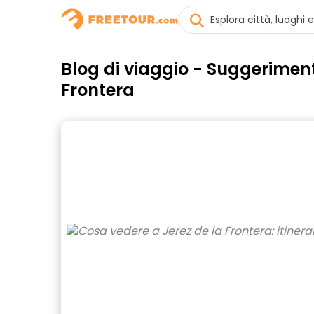
Blog di viaggio - Suggeriment
Frontera