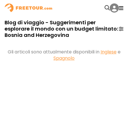
Blog di viaggio - Suggerimenti per
esplorare il mondo con un budget limitato:
Bosnia and Herzegovina
Gli articoli sono attualmente disponibili in
Inglese
e
Spagnolo