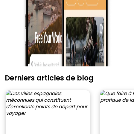
Derniers articles de blog