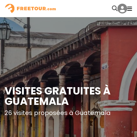
VISITES GRATUITES À
GUATEMALA
26 visites proposées à Guatemala