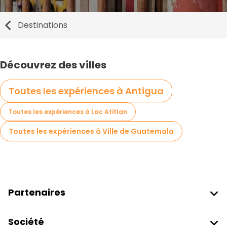
Destinations
Découvrez des villes
Toutes les expériences à Antigua
Toutes les expériences à Lac Atitlan
Toutes les expériences à Ville de Guatemala
Partenaires
Rejoindre Freetour
Société