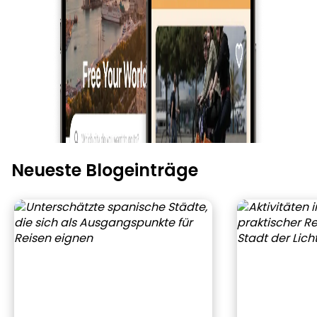
Neueste Blogeinträge