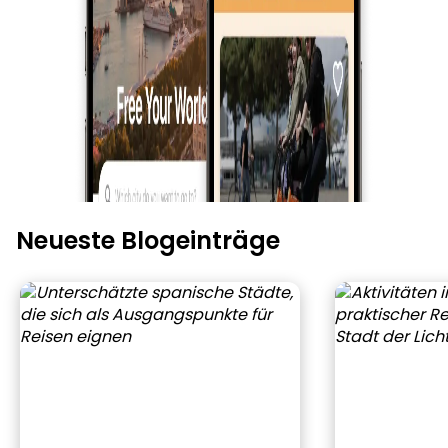
Neueste Blogeinträge