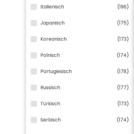
Italienisch
(196)
Japanisch
(175)
Koreanisch
(173)
Polnisch
(174)
Portugiesisch
(178)
Russisch
(177)
Türkisch
(173)
Serbisch
(174)