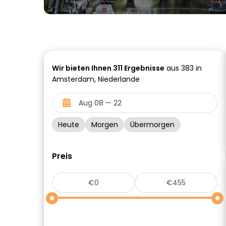
Wir bieten Ihnen
311
Ergebnisse
aus 383 in
Amsterdam, Niederlande
Heute
Morgen
Übermorgen
Preis